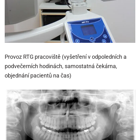
Provoz RTG pracoviště (vyšetření v odpoledních a
podvečerních hodinách, samostatná čekárna,
objednání pacientů na čas)