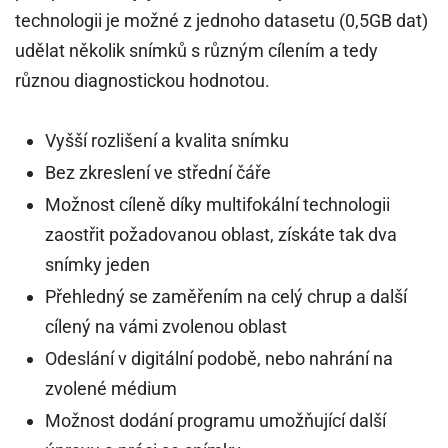
technologii je možné z jednoho datasetu (0,5GB dat)
udělat několik snímků s různým cílením a tedy
různou diagnostickou hodnotou.
Vyšší rozlišení a kvalita snímku
Bez zkreslení ve střední čáře
Možnost cíleně díky multifokální technologii
zaostřit požadovanou oblast, získáte tak dva
snímky jeden
Přehledný se zaměřením na celý chrup a další
cílený na vámi zvolenou oblast
Odeslání v digitální podobě, nebo nahrání na
zvolené médium
Možnost dodání programu umožňující další