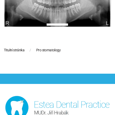
Titulní stránka
Pro stomatology