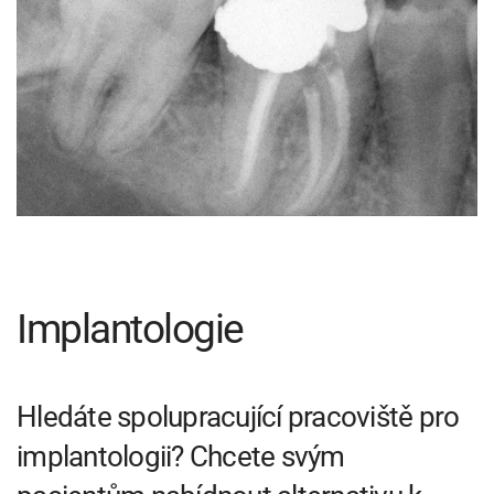
Implantologie
Hledáte spolupracující pracoviště pro
implantologii? Chcete svým